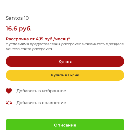
Santos 10
16.6
руб.
Рассрочка от 4,15 руб./месяц*
с условиями предоставления рассрочек знакомьтесь в разделе
нашего сайта рассрочка
Купить
Купить в 1 клик
Добавить в избранное
Добавить в сравнение
Описание