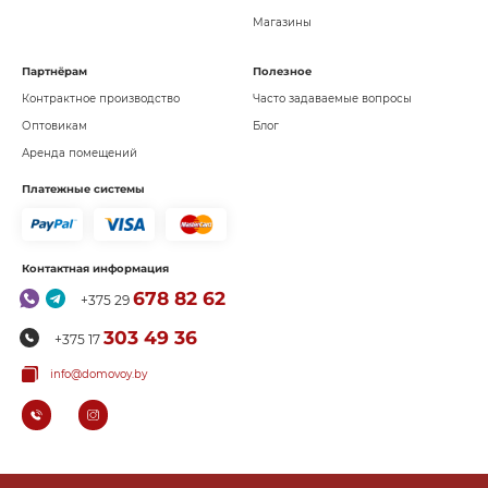
Магазины
Партнёрам
Полезное
Контрактное производство
Часто задаваемые вопросы
Оптовикам
Блог
Аренда помещений
Платежные системы
Контактная информация
678 82 62
+375 29
303 49 36
+375 17
info@domovoy.by