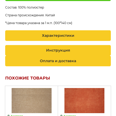
Состав: 100% полиэстер
Страна происхождения: Китай
*Цена товара указана за 1 м.п. (100*140 см)
Характеристики
Инструкция
Оплата и доставка
ПОХОЖИЕ ТОВАРЫ
В наличии
В наличии