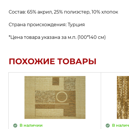
Состав: 65% акрил, 25% полиэстер, 10% хлопок
Страна происхождения: Турция
*Цена товара указана за м.п. (100*140 см)
ПОХОЖИЕ ТОВАРЫ
В наличии
В нали