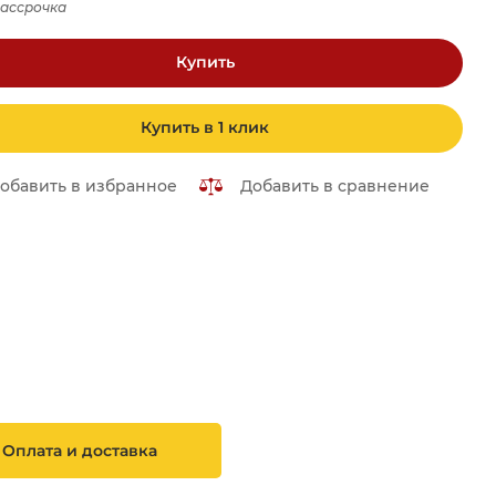
рассрочка
Купить
Купить в 1 клик
обавить в избранное
Добавить в сравнение
Оплата и доставка