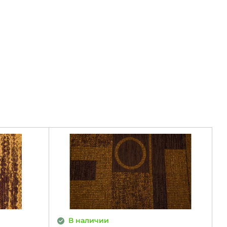
В наличии