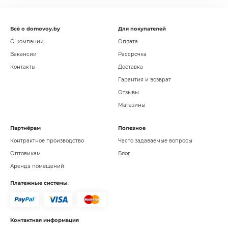
Всё о domovoy.by
Для покупателей
О компании
Оплата
Вакансии
Рассрочка
Контакты
Доставка
Гарантия и возврат
Отзывы
Магазины
Партнёрам
Полезное
Контрактное производство
Часто задаваемые вопросы
Оптовикам
Блог
Аренда помещений
Платежные системы
Контактная информация