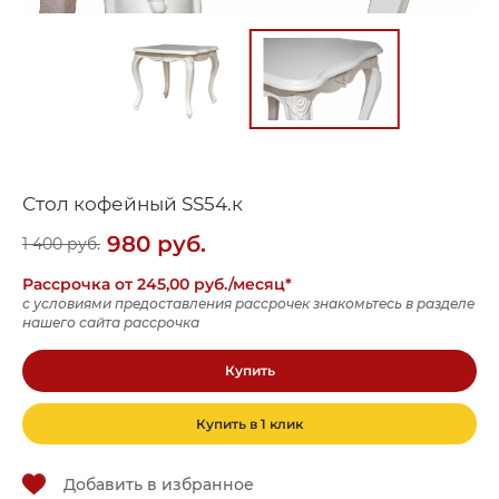
Стол кофейный SS54.к
980
руб.
1 400
руб.
Рассрочка от 245,00 руб./месяц*
с условиями предоставления рассрочек знакомьтесь в разделе
нашего сайта рассрочка
Купить
Купить в 1 клик
Добавить в избранное