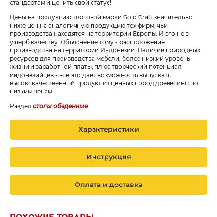
стандартам и ценить свой статус!
Цены на продукцию торговой марки Gold Craft значительно
ниже цен на аналогичную продукцию тех фирм, чьи
производства находятся на территории Европы. И это не в
ущерб качеству. Объяснение тому - расположение
производства на территории Индонезии. Наличие природных
ресурсов для производства мебели, более низкий уровень
жизни и заработной платы, плюс творческий потенциал
индонезийцев - все это дает возможность выпускать
высококачественный продукт из ценных пород древесины по
низким ценам.
Раздел
столы обеденные
Характеристики
Инструкция
Оплата и доставка
ПОХОЖИЕ ТОВАРЫ