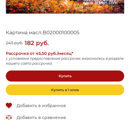
Картина масл.B02000100005
182
руб.
243
руб.
Рассрочка от 45,50 руб./месяц*
с условиями предоставления рассрочек знакомьтесь в разделе
нашего сайта рассрочка
Купить
Купить в 1 клик
Добавить в избранное
Добавить в сравнение