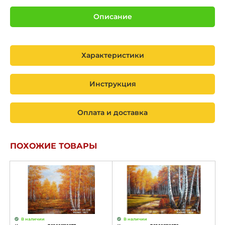
Описание
Характеристики
Инструкция
Оплата и доставка
ПОХОЖИЕ ТОВАРЫ
В наличии
В наличии