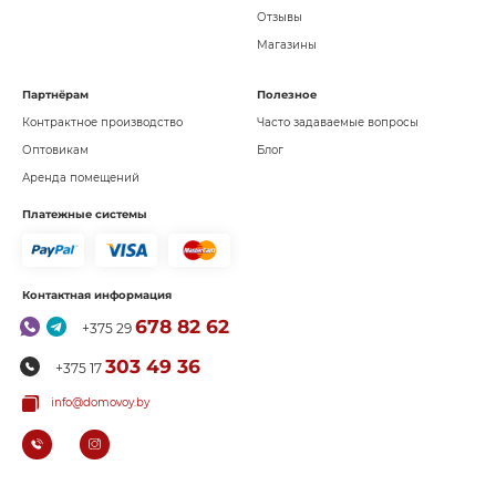
Отзывы
Магазины
Партнёрам
Полезное
Контрактное производство
Часто задаваемые вопросы
Оптовикам
Блог
Аренда помещений
Платежные системы
Контактная информация
678 82 62
+375 29
303 49 36
+375 17
info@domovoy.by