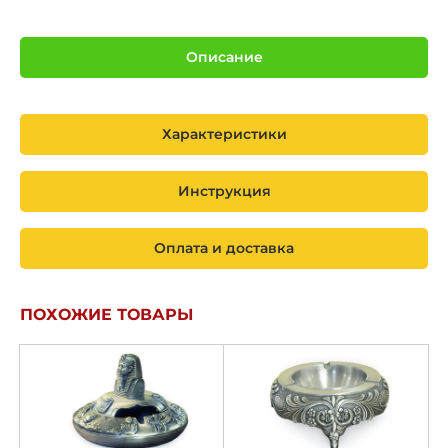
Описание
Характеристики
Инструкция
Оплата и доставка
ПОХОЖИЕ ТОВАРЫ