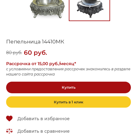
Пепельница 14410МК
60
руб.
80
руб.
Рассрочка от 15,00 руб./месяц*
с условиями предоставления рассрочек знакомьтесь в разделе
нашего сайта рассрочка
Купить
Купить в 1 клик
Добавить в избранное
Добавить в сравнение