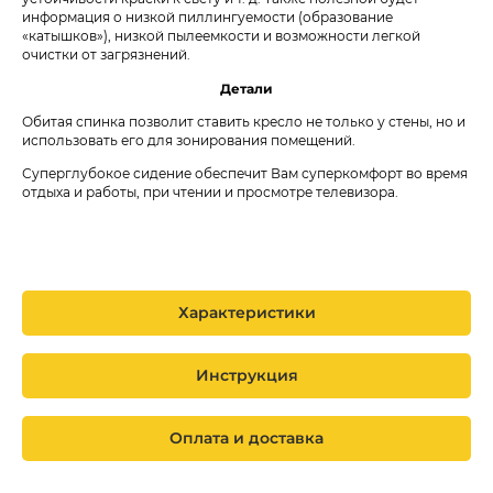
информация о низкой пиллингуемости (образование
«катышков»), низкой пылеемкости и возможности легкой
очистки от загрязнений.
Детали
Обитая спинка позволит ставить кресло не только у стены, но и
использовать его для зонирования помещений.
Суперглубокое сидение обеспечит Вам суперкомфорт во время
отдыха и работы, при чтении и просмотре телевизора.
Характеристики
Инструкция
Оплата и доставка