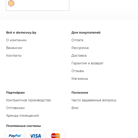
Всё о domovoy.by
Для покупателей
О компании
Оплата
Вакансии
Рассрочка
Контакты
Доставка
Гарантия и возврат
Отзывы
Магазины
Партнёрам
Полезное
Контрактное производство
Часто задаваемые вопросы
Оптовикам
Блог
Аренда помещений
Платежные системы