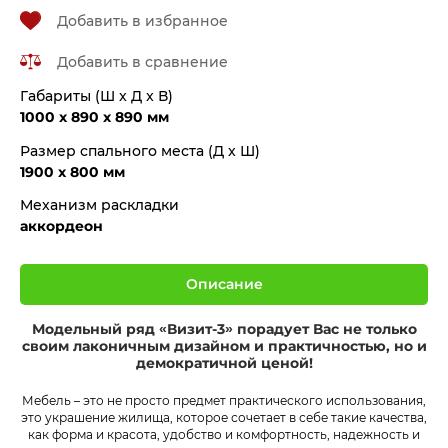
Добавить в избранное
Добавить в сравнение
Габариты (Ш x Д x В)
1000 x 890 x 890 мм
Размер спального места (Д x Ш)
1900 x 800 мм
Механизм раскладки
аккордеон
Описание
Модельный ряд «Визит-3» порадует Вас не только
своим лаконичным дизайном и практичностью, но и
демократичной ценой!
Мебель – это не просто предмет практического использования,
это украшение жилища, которое сочетает в себе такие качества,
как форма и красота, удобство и комфортность, надежность и