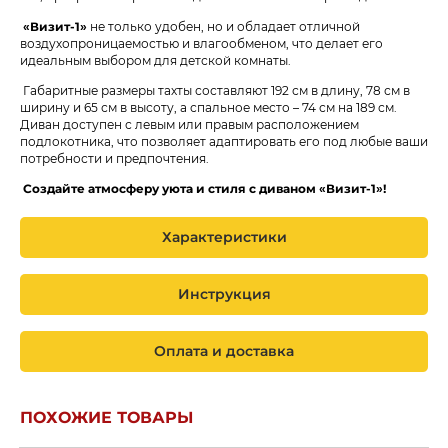
«Визит-1»
не только удобен, но и обладает отличной
воздухопроницаемостью и влагообменом, что делает его
идеальным выбором для детской комнаты.
Габаритные размеры тахты составляют 192 см в длину, 78 см в
ширину и 65 см в высоту, а спальное место – 74 см на 189 см.
Диван доступен с левым или правым расположением
подлокотника, что позволяет адаптировать его под любые ваши
потребности и предпочтения.
Создайте атмосферу уюта и стиля с диваном
«Визит-1»!
Характеристики
Инструкция
Оплата и доставка
ПОХОЖИЕ ТОВАРЫ