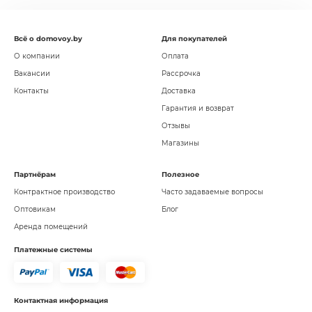
Всё о domovoy.by
Для покупателей
О компании
Оплата
Вакансии
Рассрочка
Контакты
Доставка
Гарантия и возврат
Отзывы
Магазины
Партнёрам
Полезное
Контрактное производство
Часто задаваемые вопросы
Оптовикам
Блог
Аренда помещений
Платежные системы
Контактная информация