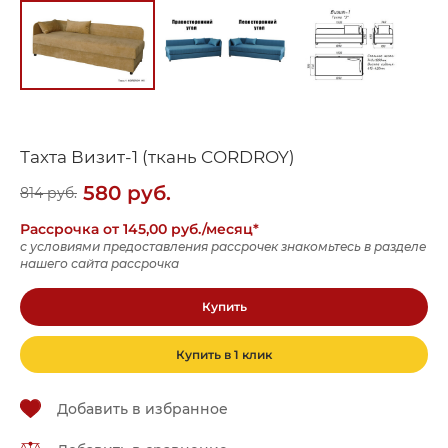
Тахта Визит-1 (ткань CORDROY)
580
руб.
814
руб.
Рассрочка от 145,00 руб./месяц*
с условиями предоставления рассрочек знакомьтесь в разделе
нашего сайта рассрочка
Купить
Купить в 1 клик
Добавить в избранное