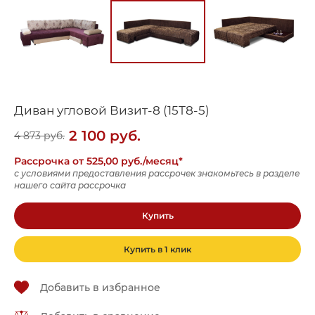
Диван угловой Визит-8 (15Т8-5)
2 100
руб.
4 873
руб.
Рассрочка от 525,00 руб./месяц*
с условиями предоставления рассрочек знакомьтесь в разделе
нашего сайта рассрочка
Купить
Купить в 1 клик
Добавить в избранное