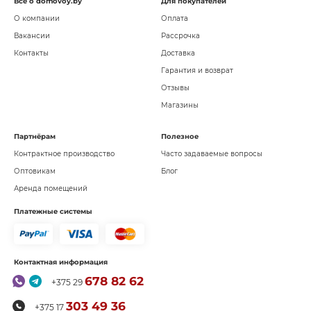
Всё о domovoy.by
Для покупателей
О компании
Оплата
Вакансии
Рассрочка
Контакты
Доставка
Гарантия и возврат
Отзывы
Магазины
Партнёрам
Полезное
Контрактное производство
Часто задаваемые вопросы
Оптовикам
Блог
Аренда помещений
Платежные системы
Контактная информация
678 82 62
+375 29
303 49 36
+375 17