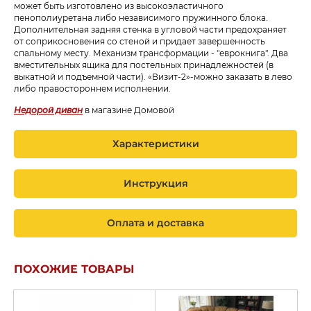
может быть изготовлено из высокоэластичного
пенополиуретана либо независимого пружинного блока.
Дополнительная задняя стенка в угловой части предохраняет
от соприкосновения со стеной и придает завершенность
спальному месту. Механизм трансформации - "еврокнига". Два
вместительных ящика для постельных принадлежностей (в
выкатной и подъемной части). «Визит-2»-можно заказать в лево
либо правостороннем исполнении.
Недорой диван
в магазине Домовой
Характеристики
Инструкция
Оплата и доставка
ПОХОЖИЕ ТОВАРЫ