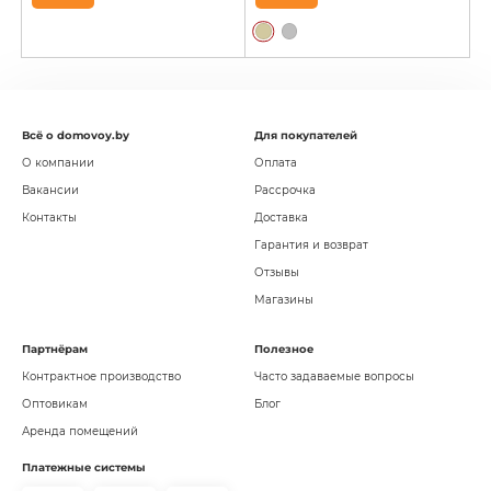
Всё о domovoy.by
Для покупателей
О компании
Оплата
Вакансии
Рассрочка
Контакты
Доставка
Гарантия и возврат
Отзывы
Магазины
Партнёрам
Полезное
Контрактное производство
Часто задаваемые вопросы
Оптовикам
Блог
Аренда помещений
Платежные системы