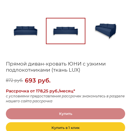
Прямой диван-кровать ЮНИ с узкими
подлокотниками (ткань LUX)
693
руб.
872
руб.
Рассрочка от 178,25 руб./месяц*
с условиями предоставления рассрочек знакомьтесь в разделе
нашего сайта рассрочка
Купить
Купить в 1 клик