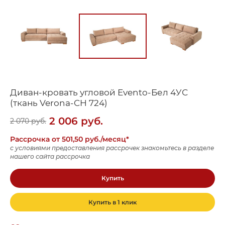
Диван-кровать угловой Evento-Бел 4УС
(ткань Verona-CH 724)
2 006
руб.
2 070
руб.
Рассрочка от 501,50 руб./месяц*
с условиями предоставления рассрочек знакомьтесь в разделе
нашего сайта рассрочка
Купить
Купить в 1 клик