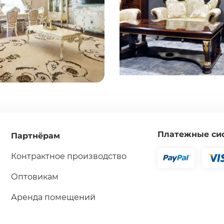
Платежные си
Партнёрам
Контрактное производство
Оптовикам
Аренда помещений