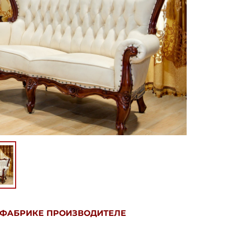
 ФАБРИКЕ ПРОИЗВОДИТЕЛЕ