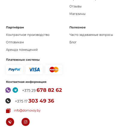
Отзывы
Магазины
Партнёрам
Полезное
Контрактное производство
Часто задаваемые вопросы
Оптовикам
Блог
Аренда помещений
Платежные системы
Контактная информация
678 82 62
+375 29
303 49 36
+375 17
info@domovoy.by