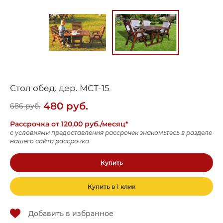
Стол обед. дер. МСТ-15
480
руб.
686
руб.
Рассрочка от 120,00 руб./месяц*
с условиями предоставления рассрочек знакомьтесь в разделе
нашего сайта рассрочка
Купить
Купить в 1 клик
Добавить в избранное